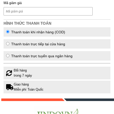
Mã giảm giá
HÌNH THỨC THANH TOÁN
Thanh toán khi nhận hàng (COD)
Thanh toán trực tiếp tại cửa hàng
Thanh toán trực tuyến qua ngân hàng
Đổi hàng
trong 7 ngày
Giao hàng
Miễn phí Toàn Quốc