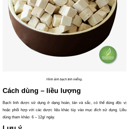
.
Hình ảnh bạch linh miếng
Cách dùng – liều lượng
Bạch linh được sử dụng ở dạng hoàn, tán và sắc, có thể dùng độc vị
hoặc phối hợp với các dược liệu khác tùy vào mục đích sử dụng. Liều
dùng tham khảo: 6 – 12g/ ngày.
Lưu ý