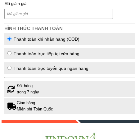
Mã giảm giá
HÌNH THỨC THANH TOÁN
Thanh toán khi nhận hàng (COD)
Thanh toán trực tiếp tại cửa hàng
Thanh toán trực tuyến qua ngân hàng
Đổi hàng
trong 7 ngày
Giao hàng
Miễn phí Toàn Quốc