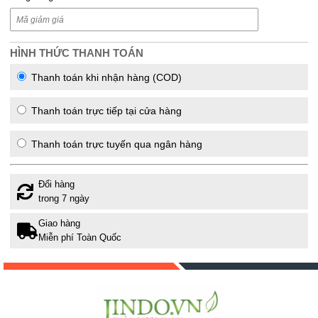
HÌNH THỨC THANH TOÁN
Thanh toán khi nhận hàng (COD)
Thanh toán trực tiếp tại cửa hàng
Thanh toán trực tuyến qua ngân hàng
Đổi hàng
trong 7 ngày
Giao hàng
Miễn phí Toàn Quốc