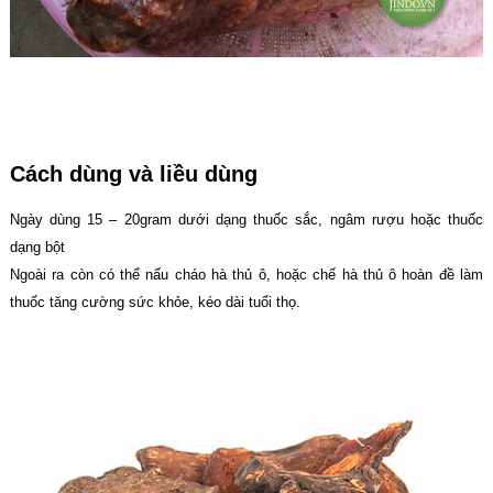
Cách dùng và liều dùng
Ngày dùng 15 – 20gram dưới dạng thuốc sắc, ngâm rượu hoặc thuốc
dạng bột
Ngoài ra còn có thể nấu cháo hà thủ ô, hoặc chế hà thủ ô hoàn đề làm
thuốc tăng cường sức khỏe, kéo dài tuổi thọ.