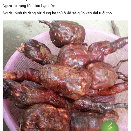
Người bị rụng tóc, tóc bạc sớm.
Người bình thường sử dụng hà thủ ô đỏ sẽ giúp kéo dài tuổi thọ.