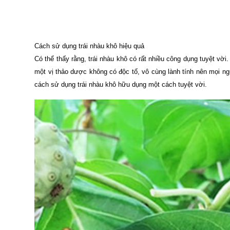
Cách sử dụng trái nhàu khô hiệu quả
Có thể thấy rằng, trái nhàu khô có rất nhiều công dụng tuyệt vờ
một vị thảo dược không có độc tố, vô cùng lành tính nên mọi ng
cách sử dụng trái nhàu khô hữu dụng một cách tuyệt vời.