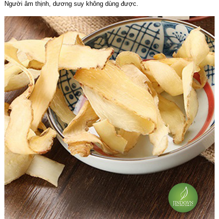
Người âm thịnh, dương suy không dùng được.