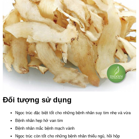
Đối tượng sử dụng
Ngọc trúc đặc biệt tốt cho những bệnh nhân suy tim nhẹ và vừa
Bệnh nhân hẹp hở van tim
Bệnh nhân mắc bệnh mạch vành
Ngọc trúc còn tốt cho những bệnh nhân thiếu ngủ, hồi hộp