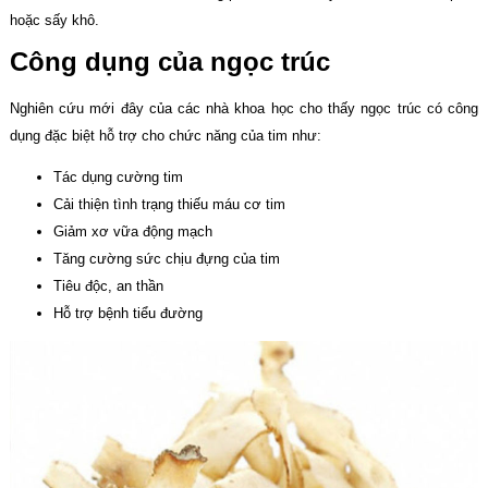
hoặc sấy khô.
Công dụng của ngọc trúc
Nghiên cứu mới đây của các nhà khoa học cho thấy ngọc trúc có công
dụng đặc biệt hỗ trợ cho chức năng của tim như:
Tác dụng cường tim
Cải thiện tình trạng thiếu máu cơ tim
Giảm xơ vữa động mạch
Tăng cường sức chịu đựng của tim
Tiêu độc, an thần
Hỗ trợ bệnh tiểu đường