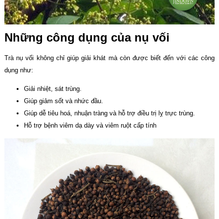
Những công dụng của nụ vối
Trà nụ vối không chỉ giúp giải khát mà còn được biết đến với các công
dụng như:
Giải nhiệt, sát trùng.
Giúp giảm sốt và nhức đầu.
Giúp dễ tiêu hoá, nhuận tràng và hỗ trợ điều trị lỵ trực trùng.
Hỗ trợ bệnh viêm dạ dày và viêm ruột cấp tính