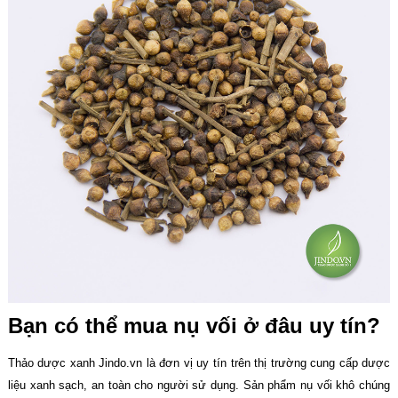
Bạn có thể mua nụ vối ở đâu uy tín?
Thảo dược xanh Jindo.vn là đơn vị uy tín trên thị trường cung cấp dược
liệu xanh sạch, an toàn cho người sử dụng. Sản phẩm nụ vối khô chúng