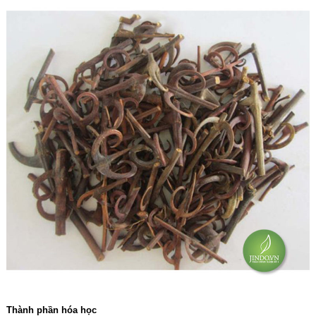
Thành phần hóa học