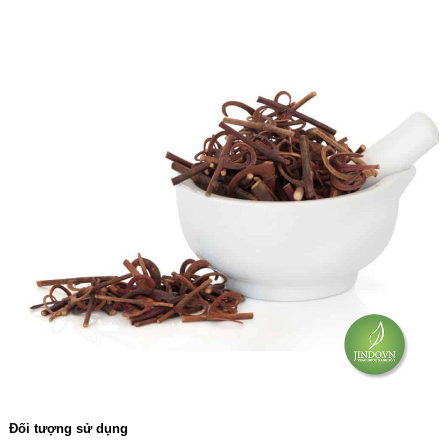
Đối tượng sử dụng