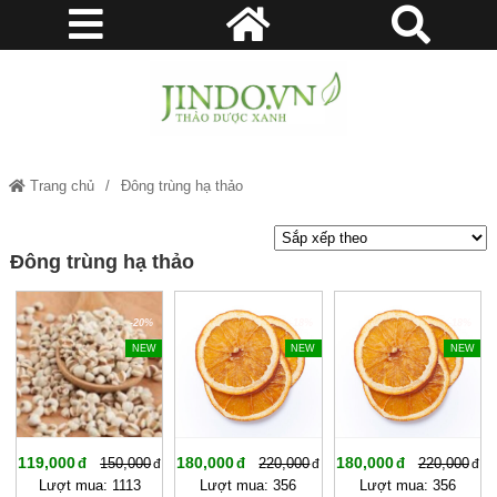
Trang chủ
Đông trùng hạ thảo
Đông trùng hạ thảo
-20%
-18%
-18%
NEW
NEW
NEW
119,000
180,000
180,000
150,000
220,000
220,000
Lượt mua: 1113
Lượt mua: 356
Lượt mua: 356