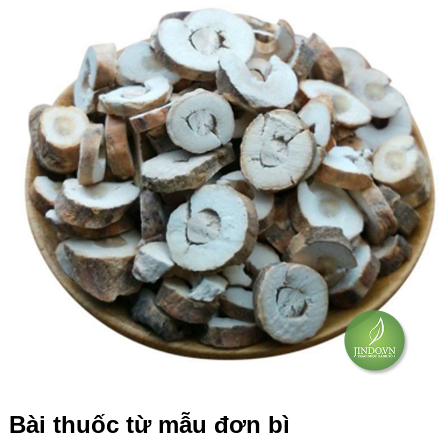
Bài thuốc từ mẫu đơn bì