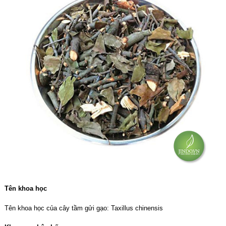
Tên khoa học
Tên khoa học của cây tầm gửi gạo: Taxillus chinensis