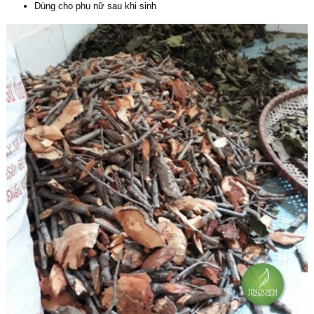
Dùng cho phụ nữ sau khi sinh