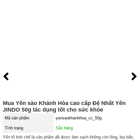
Mua Yến sào Khánh Hòa cao cấp Đệ Nhất Yến
JINDO 50g tác dụng tốt cho sức khỏe
Mã sản phẩm
yensaokhanhhoa_cc_50g
Tình trạng
Sẵn hàng
Yến tổ tinh chế là sản phẩm đã được làm sạch không còn lông, bụi bẩn,