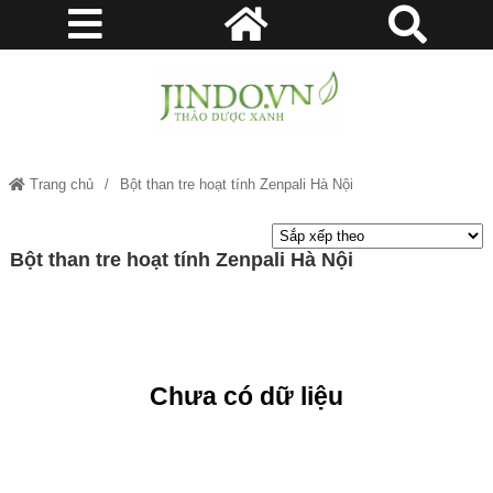
Trang chủ
Bột than tre hoạt tính Zenpali Hà Nội
Bột than tre hoạt tính Zenpali Hà Nội
Chưa có dữ liệu