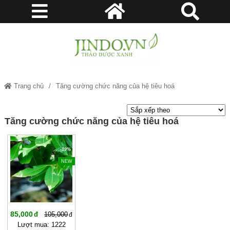
Trang chủ
Tăng cường chức năng của hệ tiêu hoá
Tăng cường chức năng của hệ tiêu hoá
-19%
NEW
85,000
105,000
Lượt mua: 1222