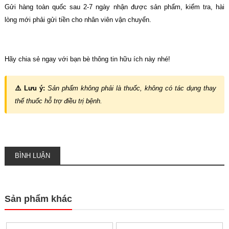
Gửi hàng toàn quốc sau 2-7 ngày nhận được sản phẩm, kiểm tra, hài
lòng mới phải gửi tiền cho nhân viên vận chuyển.
Hãy chia sẻ ngay với bạn bè thông tin hữu ích này nhé!
⚠️ Lưu ý:
Sản phẩm không phải là thuốc, không có tác dụng thay
thế thuốc hỗ trợ điều trị bệnh.
BÌNH LUẬN
Sản phẩm khác