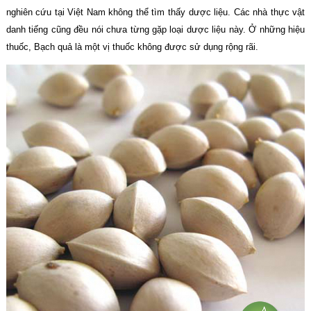
nghiên cứu tại Việt Nam không thể tìm thấy dược liệu. Các nhà thực vật
danh tiếng cũng đều nói chưa từng gặp loại dược liệu này. Ở những hiệu
thuốc, Bạch quả là một vị thuốc không được sử dụng rộng rãi.