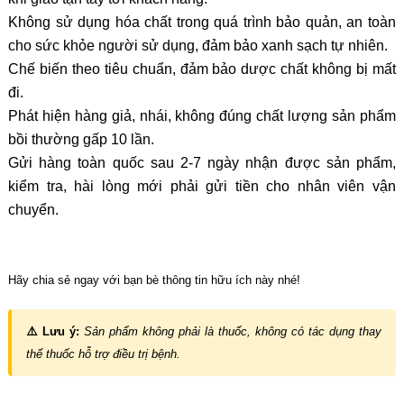
Không sử dụng hóa chất trong quá trình bảo quản, an toàn
cho sức khỏe người sử dụng, đảm bảo xanh sạch tự nhiên.
Chế biến theo tiêu chuẩn, đảm bảo dược chất không bị mất
đi.
Phát hiện hàng giả, nhái, không đúng chất lượng sản phẩm
bồi thường gấp 10 lần.
Gửi hàng toàn quốc sau 2-7 ngày nhận được sản phẩm,
kiểm tra, hài lòng mới phải gửi tiền cho nhân viên vận
chuyển.
Hãy chia sẻ ngay với bạn bè thông tin hữu ích này nhé!
⚠️ Lưu ý:
Sản phẩm không phải là thuốc, không có tác dụng thay
thế thuốc hỗ trợ điều trị bệnh.