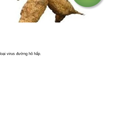
loại virus đường hô hấp.