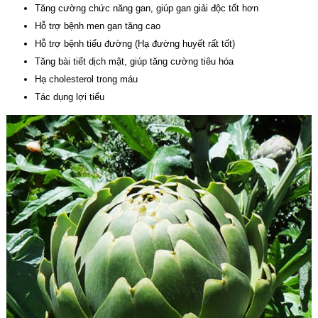
Tăng cường chức năng gan, giúp gan giải độc tốt hơn
Hỗ trợ bệnh men gan tăng cao
Hỗ trợ bệnh tiểu đường (Hạ đường huyết rất tốt)
Tăng bài tiết dịch mật, giúp tăng cường tiêu hóa
Hạ cholesterol trong máu
Tác dụng lợi tiểu