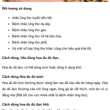
Đối tượng sử dụng.
nhân Ung thư tuyến tiền liệt.
Bệnh nhân Ung thư dạ dày.
Bệnh nhân Ung thư gan.
Bệnh nhân Ung thư về hệ tiêu hóa.
Bệnh nhân Ung thư phổi.
Và một số loại Ung thư khác cũng cho hiệu quả khá tốt.
Cách dùng, liều dùng hoa đu đủ đực.
Hoa đu đủ đực có thể dùng tươi hoặc dùng ở dạng khô..
Cách dùng Hoa đu đủ tươi:
Hoa đủ đủ tươi thường được dùng làm rau để sào nấu ăn hàng ngày. Hoa
đu đủ đực thường sào với lòng ngan, lòng gà ăn rất thích, món ăn có vị
đắng nhẹ (Rất tốt cho sức khỏe nhất là bệnh nhân Ung thư).
Cách dùng hoa đu đủ đực khô.