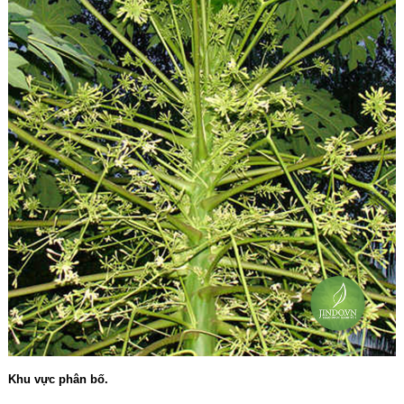
Khu vực phân bố.