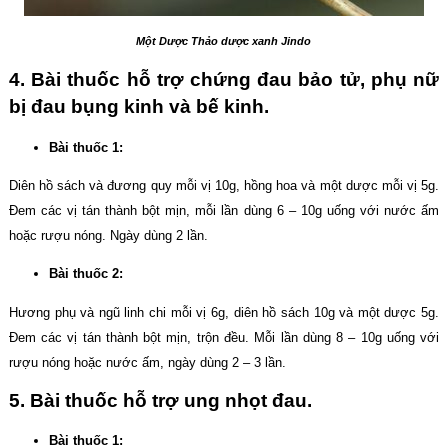
Một Dược Thảo dược xanh Jindo
4. Bài thuốc hỗ trợ chứng đau bảo tử, phụ nữ
bị đau bụng kinh và bế kinh.
Bài thuốc 1:
Diên hồ sách và đương quy mỗi vị 10g, hồng hoa và một dược mỗi vị 5g.
Đem các vị tán thành bột mịn, mỗi lần dùng 6 – 10g uống với nước ấm
hoặc rượu nóng. Ngày dùng 2 lần.
Bài thuốc 2:
Hương phụ và ngũ linh chi mỗi vị 6g, diên hồ sách 10g và một dược 5g.
Đem các vị tán thành bột mịn, trộn đều. Mỗi lần dùng 8 – 10g uống với
rượu nóng hoặc nước ấm, ngày dùng 2 – 3 lần.
5. Bài thuốc hỗ trợ ung nhọt đau.
Bài thuốc 1: