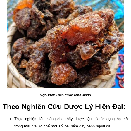
Một Dược Thảo dược xanh Jindo
Theo Nghiên Cứu Dược Lý Hiện Đại:
Thực nghiệm lâm sàng cho thấy dược liệu có tác dụng hạ mỡ
trong máu và ức chế một số loại nấm gây bệnh ngoài da.