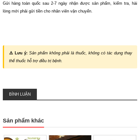
Gửi hàng toàn quốc sau 2-7 ngày nhận được sản phẩm, kiểm tra, hài
lòng mới phải gửi tiền cho nhân viên vận chuyển.
⚠️ Lưu ý:
Sản phẩm không phải là thuốc, không có tác dụng thay
thế thuốc hỗ trợ điều trị bệnh.
BÌNH LUẬN
Sản phẩm khác