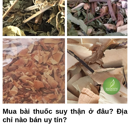
Mua bài thuốc suy thận ở đâu? Địa
chỉ nào bán uy tín?