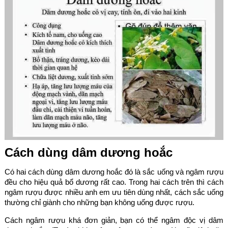
Cách dùng dâm dương hoắc
Có hai cách dùng dâm dương hoắc đó là sắc uống và ngâm rượu
đều cho hiệu quả bổ dương rất cao. Trong hai cách trên thì cách
ngâm rượu được nhiều anh em ưu tiên dùng nhất, cách sắc uống
thường chỉ giành cho những bạn không uống được rượu.
Cách ngâm rượu khá đơn giản, bạn có thể ngâm độc vị dâm