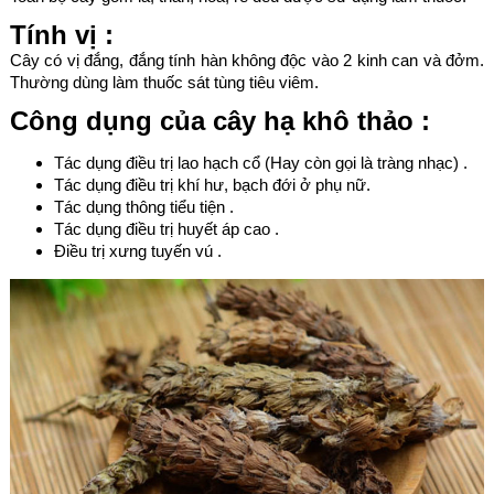
Tính vị :
Cây có vị đắng, đắng tính hàn không độc vào 2 kinh can và đởm.
Thường dùng làm thuốc sát tùng tiêu viêm.
Công dụng của cây hạ khô thảo :
Tác dụng điều trị lao hạch cổ (Hay còn gọi là tràng nhạc) .
Tác dụng điều trị khí hư, bạch đới ở phụ nữ.
Tác dụng thông tiểu tiện .
Tác dụng điều trị huyết áp cao .
Điều trị xưng tuyến vú .