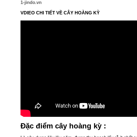
1-jindo.vn
VDIEO CHI TIẾT VỀ CÂY HOÀNG KỲ
Đặc điểm cây hoàng kỳ :