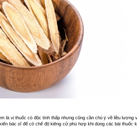
là vị thuốc có độc tính thấp nhưng cũng cần chú ý về liều lượng 
ến bác sĩ để có chế độ kiêng cử phù hợp khi dùng các bài thuốc kế