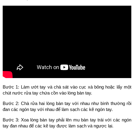
Bước 1: Làm ướt tay và chà sát vào cục xà bông hoặc lấy một
chút nước rửa tay chứa cồn vào lòng bàn tay.
Bước 2: Chà rửa hai lòng bàn tay với nhau như bình thường rồi
đan các ngón tay với nhau để làm sạch các kẽ ngón tay.
Bước 3: Xoa lòng bàn tay phải lên mu bàn tay trái với các ngón
tay đan nhau để các kẽ tay được làm sạch và ngược lại.