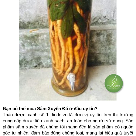
Bạn có thể mua Sâm Xuyên Đá ở đâu uy tín?
Thảo dược xanh số 1 Jindo.vn là đơn vị uy tín trên thị trường
cung cấp dược liệu xanh sạch, an toàn cho người sử dụng. Sản
phẩm sâm xuyên đá chúng tôi mang đến là sản phẩm có nguồn
gốc tự nhiên, đảm bảo đúng chủng loại, mang lại hiệu quả tuyệt