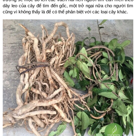
dây leo của cây để tìm đến gốc, một trở ngại nữa cho người tìm
cũng vì không thấy lá để có thể phân biệt với các loại cây khác.