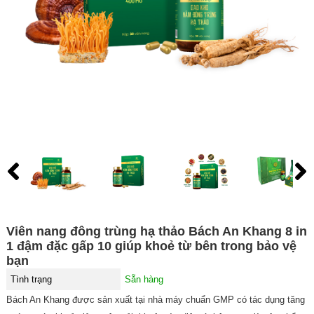
Viên nang đông trùng hạ thảo Bách An Khang 8 in
1 đậm đặc gấp 10 giúp khoẻ từ bên trong bảo vệ
bạn
Tình trạng
Sẵn hàng
Bách An Khang được sản xuất tại nhà máy chuẩn GMP có tác dụng tăng